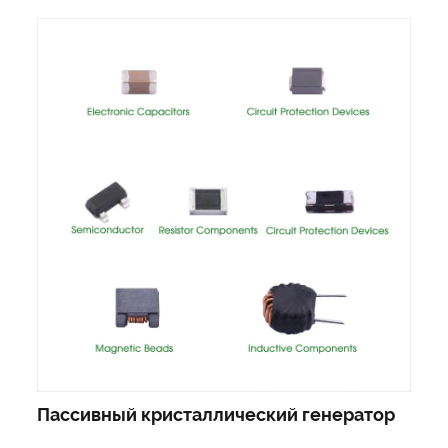
Пассивный кристаллический генератор