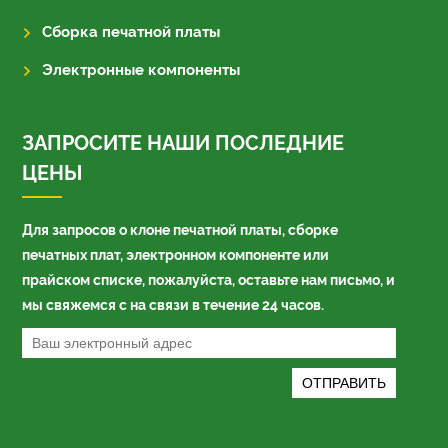
Сборка печатной платы
Электронные компоненты
ЗАПРОСИТЕ НАШИ ПОСЛЕДНИЕ
ЦЕНЫ
Для запросов о клоне печатной платы, сборке
печатных плат, электронном компоненте или
прайском списке, пожалуйста, оставьте нам письмо, и
мы свяжемся с на связи в течение 24 часов.