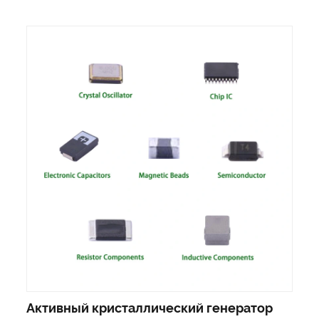
Активный кристаллический генератор