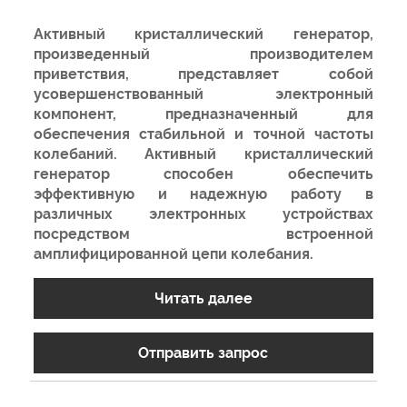
Активный кристаллический генератор,
произведенный производителем
приветствия, представляет собой
усовершенствованный электронный
компонент, предназначенный для
обеспечения стабильной и точной частоты
колебаний. Активный кристаллический
генератор способен обеспечить
эффективную и надежную работу в
различных электронных устройствах
посредством встроенной
амплифицированной цепи колебания.
Читать далее
Отправить запрос