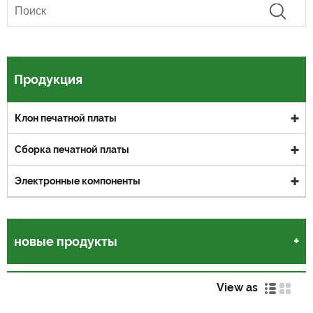
Продукция
Клон печатной платы
Сборка печатной платы
Электронные компоненты
новые продукты
View as