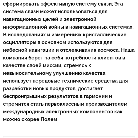
сформировать эффективную систему связи; Эта
система связи может использоваться для
навигационных целей и электронной
информационной войны в навигационных системах.
В исследованиях и измерениях кристаллические
осцилляторы в основном используются для
небесной навигации и отслеживания космоса. Наша
компания берет на себя потребности клиентов в
качестве своей миссии, стремясь к
невыносительному улучшению качества,
использует передовые технические средства для
разработки новых продуктов, достигает
беспроигрышных результатов в гармонии и
стремится стать первоклассным производителем
международных электронных компонентов как
можно скорее Полем