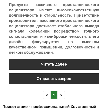
Продукты пассивного кристаллического
осциллятора имеют высококачественную
долговечность и стабильность. Приветствие
производителя пассивного кристаллического
осциллятора достигает стабильного вывода
сигнала колебаний посредством точного
сопоставления и калибровки емкости, а его
дизайн фокусируется на высоком
качественном, повышении, долговечности и
легком обслуживании.
Читать далее
Отправить запрос
<
1
>
Приветствие - профессиональный Хрустальный