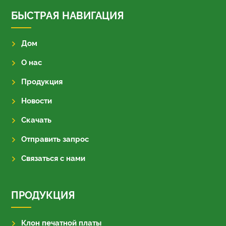
БЫСТРАЯ НАВИГАЦИЯ
Дом
О нас
Продукция
Новости
Скачать
Отправить запрос
Связаться с нами
ПРОДУКЦИЯ
Клон печатной платы