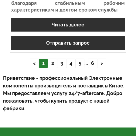
благодаря стабильным рабочим
характеристикам и долгом сроком службы
Читать далее
Отправить запрос
<
1
2
3
4
5
...
6
>
Приветствие - профессиональный Электронные
компоненты производитель и поставщик в Китае.
Мы предоставляем услугу 24/7-aftercare. Добро
пожаловать, чтобы купить продукт с нашей
фабрики.