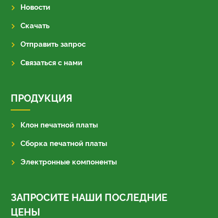
Новости
Скачать
Отправить запрос
Связаться с нами
ПРОДУКЦИЯ
Клон печатной платы
Сборка печатной платы
Электронные компоненты
ЗАПРОСИТЕ НАШИ ПОСЛЕДНИЕ
ЦЕНЫ