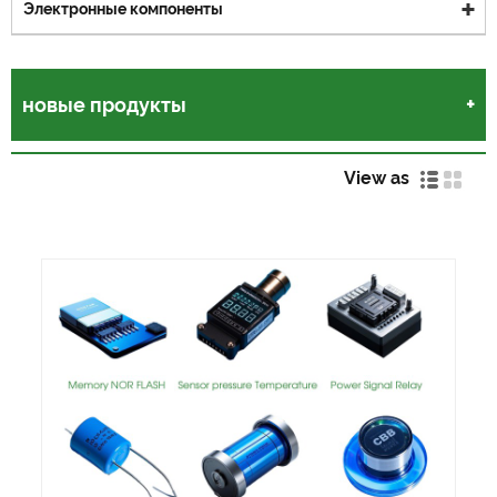
Электронные компоненты
новые продукты
View as