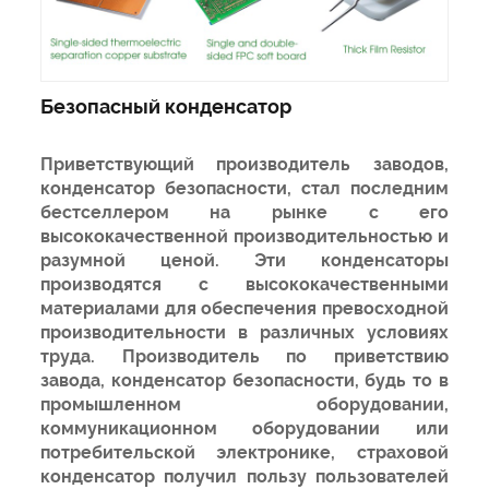
Безопасный конденсатор
Приветствующий производитель заводов,
конденсатор безопасности, стал последним
бестселлером на рынке с его
высококачественной производительностью и
разумной ценой. Эти конденсаторы
производятся с высококачественными
материалами для обеспечения превосходной
производительности в различных условиях
труда. Производитель по приветствию
завода, конденсатор безопасности, будь то в
промышленном оборудовании,
коммуникационном оборудовании или
потребительской электронике, страховой
конденсатор получил пользу пользователей