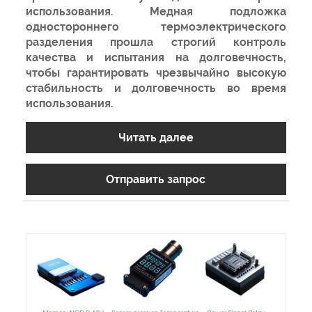
использования. Медная подложка
одностороннего термоэлектрического
разделения прошла строгий контроль
качества и испытания на долговечность,
чтобы гарантировать чрезвычайно высокую
стабильность и долговечность во время
использования.
Читать далее
Отправить запрос