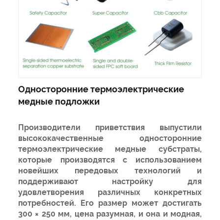
Односторонние термоэлектрические
медные подложки
Производители приветствия выпустили
высококачественные односторонние
термоэлектрические медные субстраты,
которые производятся с использованием
новейших передовых технологий и
поддерживают настройку для
удовлетворения различных конкретных
потребностей. Его размер может достигать
300 × 250 мм, цена разумная, и она и модная,