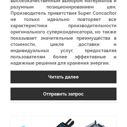
высококачественным выбором материалов и
разумным позиционированием цен.
Производитель приветствия Super Concacitor
не только идеально повторяет все
характеристики производительности
оригинального суперконденсатора, но также
показывает значительные преимущества в
стоимости, цикле доставки и
индивидуальных услуг, предоставляя
пользователям более эффективные и
надежные решения для хранения энергии.
Читать далее
Отправить запрос