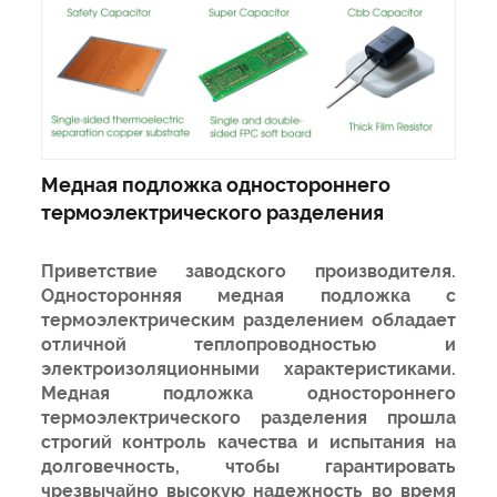
Медная подложка одностороннего
термоэлектрического разделения
Приветствие заводского производителя.
Односторонняя медная подложка с
термоэлектрическим разделением обладает
отличной теплопроводностью и
электроизоляционными характеристиками.
Медная подложка одностороннего
термоэлектрического разделения прошла
строгий контроль качества и испытания на
долговечность, чтобы гарантировать
чрезвычайно высокую надежность во время