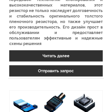
высококачественных материалов, этот
резистор не только наследует долговечность
и стабильность оригинального толстого
пленочного резистора, но также улучшает
его производительность. Его дизайн прост в
обслуживании и предоставляет
пользователям эффективные и надежные
схемы решения
Читать далее
Отправить запрос