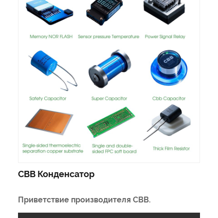
CBB Конденсатор
Приветствие производителя CBB.