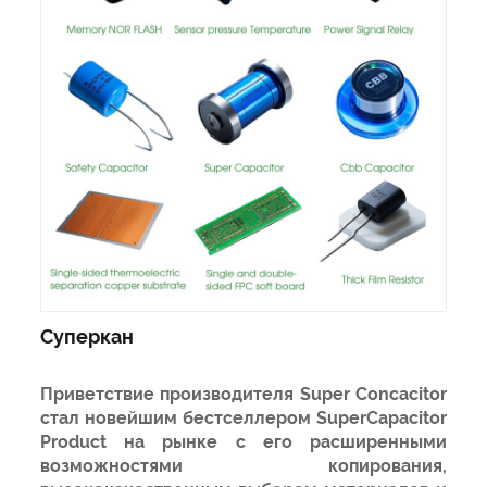
Суперкан
Приветствие производителя Super Concacitor
стал новейшим бестселлером SuperCapacitor
Product на рынке с его расширенными
возможностями копирования,