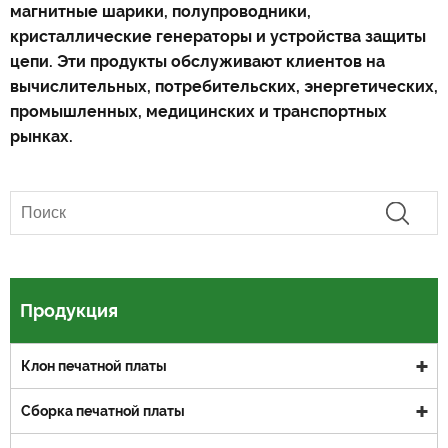
магнитные шарики, полупроводники,
кристаллические генераторы и устройства защиты
цепи. Эти продукты обслуживают клиентов на
вычислительных, потребительских, энергетических,
промышленных, медицинских и транспортных
рынках.
Продукция
Клон печатной платы
Сборка печатной платы