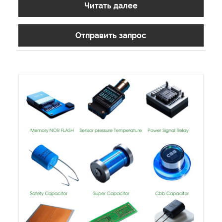
Читать далее
Отправить запрос