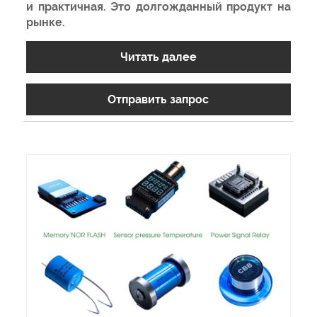
и практичная. Это долгожданный продукт на
рынке.
Читать далее
Отправить запрос