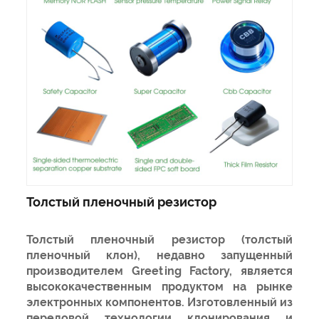
Толстый пленочный резистор
Толстый пленочный резистор (толстый
пленочный клон), недавно запущенный
производителем Greeting Factory, является
высококачественным продуктом на рынке
электронных компонентов. Изготовленный из
передовой технологии клонирования и